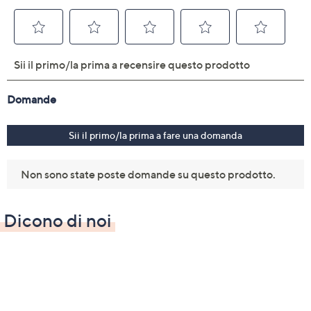
Dicono di noi