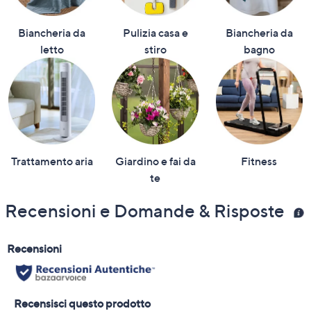
Biancheria da
Pulizia casa e
Biancheria da
letto
stiro
bagno
Trattamento aria
Giardino e fai da
Fitness
te
Recensioni e Domande & Risposte