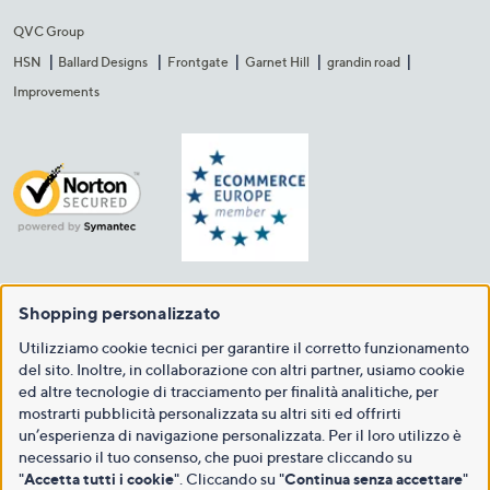
QVC Group
HSN
Ballard Designs
Frontgate
Garnet Hill
grandin road
Improvements
Shopping personalizzato
Utilizziamo cookie tecnici per garantire il corretto funzionamento
del sito. Inoltre, in collaborazione con altri partner, usiamo cookie
ed altre tecnologie di tracciamento per finalità analitiche, per
mostrarti pubblicità personalizzata su altri siti ed offrirti
un’esperienza di navigazione personalizzata. Per il loro utilizzo è
necessario il tuo consenso, che puoi prestare cliccando su
"
Accetta tutti i cookie
". Cliccando su "
Continua senza accettare
"