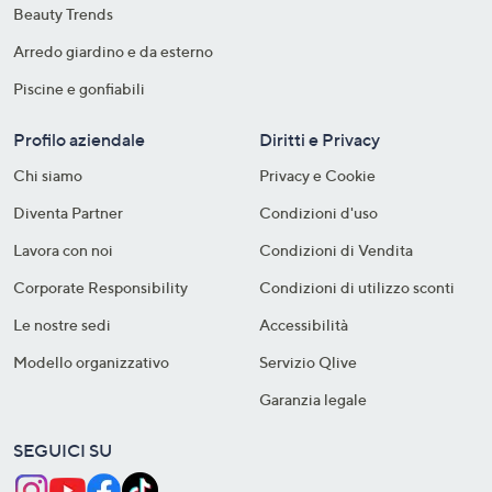
Beauty Trends
Arredo giardino e da esterno
Piscine e gonfiabili
Profilo aziendale
Diritti e Privacy
Chi siamo
Privacy e Cookie
Diventa Partner
Condizioni d'uso
Lavora con noi
Condizioni di Vendita
Corporate Responsibility
Condizioni di utilizzo sconti
Le nostre sedi
Accessibilità
Modello organizzativo
Servizio Qlive
Garanzia legale
SEGUICI SU