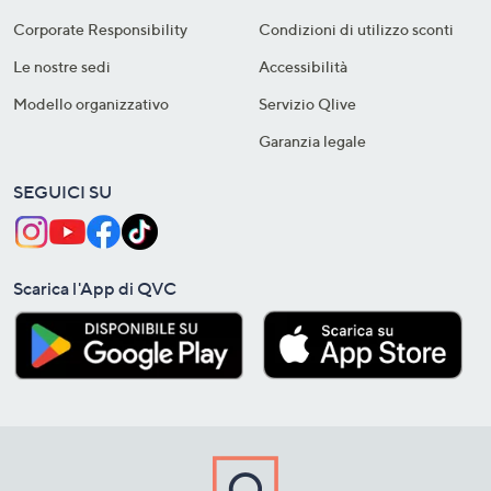
Corporate Responsibility
Condizioni di utilizzo sconti
Le nostre sedi
Accessibilità
Modello organizzativo
Servizio Qlive
Garanzia legale
SEGUICI SU
Scarica l'App di QVC