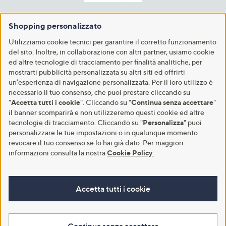
Shopping personalizzato
Utilizziamo cookie tecnici per garantire il corretto funzionamento
del sito. Inoltre, in collaborazione con altri partner, usiamo cookie
ed altre tecnologie di tracciamento per finalità analitiche, per
mostrarti pubblicità personalizzata su altri siti ed offrirti
un’esperienza di navigazione personalizzata. Per il loro utilizzo è
necessario il tuo consenso, che puoi prestare cliccando su
"
Accetta tutti i cookie
". Cliccando su "
Continua senza accettare
"
il banner scomparirà e non utilizzeremo questi cookie ed altre
tecnologie di tracciamento. Cliccando su "
Personalizza
" puoi
personalizzare le tue impostazioni o in qualunque momento
revocare il tuo consenso se lo hai già dato. Per maggiori
informazioni consulta la nostra
Cookie Policy
.
Accetta tutti i cookie