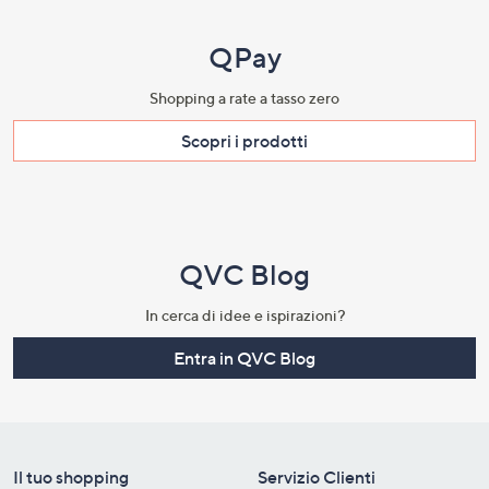
QPay
Shopping a rate a tasso zero​
Scopri i prodotti​
QVC Blog
In cerca di idee e ispirazioni?
Entra in QVC Blog
Il tuo shopping
Servizio Clienti