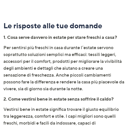
Le risposte alle tue domande
1. Cosa serve davvero in estate per stare freschi a casa?
Per sentirsi più freschi in casa durante l’estate servono
soprattutto soluzioni semplici ma efficaci: tessili leggeri,
accessori per il comfort, prodotti per migliorare la vivibilità
degli ambienti e dettagli che aiutano a creare una
sensazione di freschezza. Anche piccoli cambiamenti
possono fare la differenza e rendere la casa più piacevole da
vivere, sia di giorno sia durante la notte.
2. Come vestirsi bene in estate senza soffrire il caldo?
Vestirsi bene in estate significa trovare il giusto equilibrio
tra leggerezza, comfort e stile. I capi migliori sono quelli
freschi, morbidi e facili da indossare, capaci di