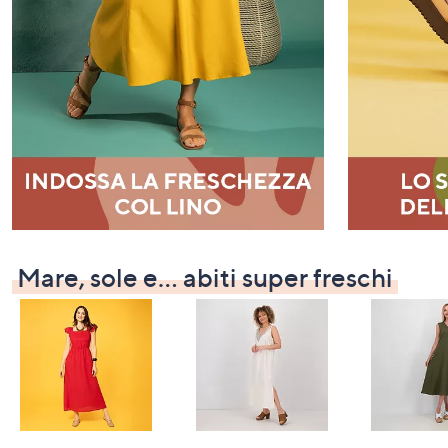
Mare, sole e… abiti super freschi