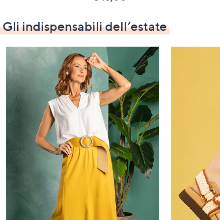
Gli indispensabili dell’estate