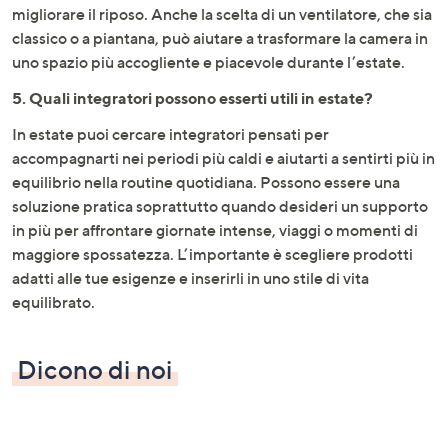
migliorare il riposo. Anche la scelta di un ventilatore, che sia
classico o a piantana, può aiutare a trasformare la camera in
uno spazio più accogliente e piacevole durante l’estate.
5. Quali integratori possono esserti utili in estate?
In estate puoi cercare integratori pensati per
accompagnarti nei periodi più caldi e aiutarti a sentirti più in
equilibrio nella routine quotidiana. Possono essere una
soluzione pratica soprattutto quando desideri un supporto
in più per affrontare giornate intense, viaggi o momenti di
maggiore spossatezza. L’importante è scegliere prodotti
adatti alle tue esigenze e inserirli in uno stile di vita
equilibrato.
Dicono di noi