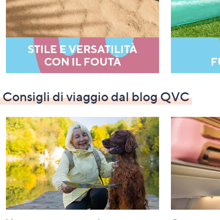
Consigli di viaggio dal blog QVC