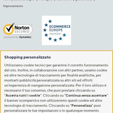
Improvements
Shopping personalizzato
Utilizziamo cookie tecnici per garantire il corretto funzionamento
del sito. Inoltre, in collaborazione con altri partner, usiamo cookie
ed altre tecnologie di tracciamento per finalità analitiche, per
mostrarti pubblicità personalizzata su altri siti ed offrirti
un’esperienza di navigazione personalizzata. Per il loro utilizzo è
necessario il tuo consenso, che puoi prestare cliccando su
"
Accetta tutti i cookie
". Cliccando su "
Continua senza accettare
"
il banner scomparirà e non utilizzeremo questi cookie ed altre
tecnologie di tracciamento. Cliccando su "
Personalizza
" puoi
personalizzare le tue impostazioni o in qualunque momento