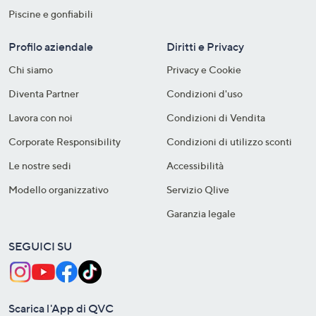
Piscine e gonfiabili
Profilo aziendale
Diritti e Privacy
Chi siamo
Privacy e Cookie
Diventa Partner
Condizioni d'uso
Lavora con noi
Condizioni di Vendita
Corporate Responsibility
Condizioni di utilizzo sconti
Le nostre sedi
Accessibilità
Modello organizzativo
Servizio Qlive
Garanzia legale
SEGUICI SU
Scarica l'App di QVC