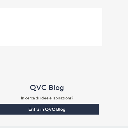
QVC Blog
In cerca di idee e ispirazioni?
Entra in QVC Blog