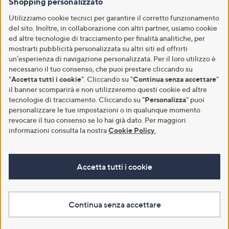
Shopping personalizzato
Utilizziamo cookie tecnici per garantire il corretto funzionamento
del sito. Inoltre, in collaborazione con altri partner, usiamo cookie
ed altre tecnologie di tracciamento per finalità analitiche, per
mostrarti pubblicità personalizzata su altri siti ed offrirti
un’esperienza di navigazione personalizzata. Per il loro utilizzo è
necessario il tuo consenso, che puoi prestare cliccando su
"
Accetta tutti i cookie
". Cliccando su "
Continua senza accettare
"
il banner scomparirà e non utilizzeremo questi cookie ed altre
tecnologie di tracciamento. Cliccando su "
Personalizza
" puoi
personalizzare le tue impostazioni o in qualunque momento
revocare il tuo consenso se lo hai già dato. Per maggiori
informazioni consulta la nostra
Cookie Policy
.
Accetta tutti i cookie
Continua senza accettare