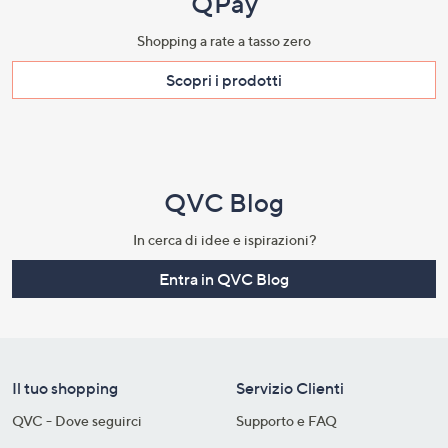
QPay
Shopping a rate a tasso zero​
Scopri i prodotti​
QVC Blog
In cerca di idee e ispirazioni?
Entra in QVC Blog
Il tuo shopping
Servizio Clienti
QVC - Dove seguirci
Supporto e FAQ