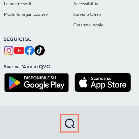
Le nostre sedi
Accessibilità
Modello organizzativo
Servizio Qlive
Garanzia legale
SEGUICI SU
Scarica l'App di QVC