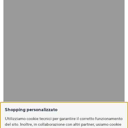
Shopping personalizzato
Utilizziamo cookie tecnici per garantire il corretto funzionamento
del sito. Inoltre, in collaborazione con altri partner, usiamo cookie