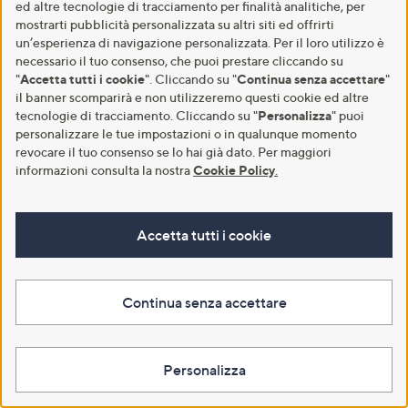
ed altre tecnologie di tracciamento per finalità analitiche, per
mostrarti pubblicità personalizzata su altri siti ed offrirti
un’esperienza di navigazione personalizzata. Per il loro utilizzo è
necessario il tuo consenso, che puoi prestare cliccando su
"
Accetta tutti i cookie
". Cliccando su "
Continua senza accettare
"
il banner scomparirà e non utilizzeremo questi cookie ed altre
tecnologie di tracciamento. Cliccando su "
Personalizza
" puoi
personalizzare le tue impostazioni o in qualunque momento
revocare il tuo consenso se lo hai già dato. Per maggiori
informazioni consulta la nostra
Cookie Policy
.
Accetta tutti i cookie
Continua senza accettare
Personalizza