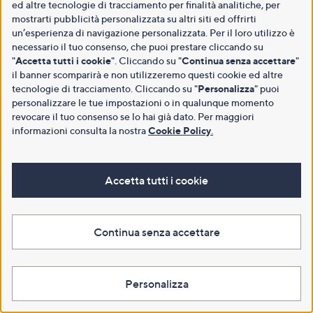
ed altre tecnologie di tracciamento per finalità analitiche, per
mostrarti pubblicità personalizzata su altri siti ed offrirti
un’esperienza di navigazione personalizzata. Per il loro utilizzo è
necessario il tuo consenso, che puoi prestare cliccando su
"
Accetta tutti i cookie
". Cliccando su "
Continua senza accettare
"
il banner scomparirà e non utilizzeremo questi cookie ed altre
tecnologie di tracciamento. Cliccando su "
Personalizza
" puoi
personalizzare le tue impostazioni o in qualunque momento
revocare il tuo consenso se lo hai già dato. Per maggiori
informazioni consulta la nostra
Cookie Policy
.
Accetta tutti i cookie
Continua senza accettare
Personalizza