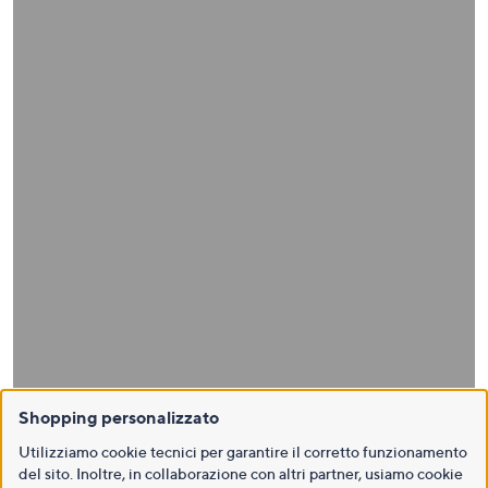
Shopping personalizzato
Utilizziamo cookie tecnici per garantire il corretto funzionamento
del sito. Inoltre, in collaborazione con altri partner, usiamo cookie