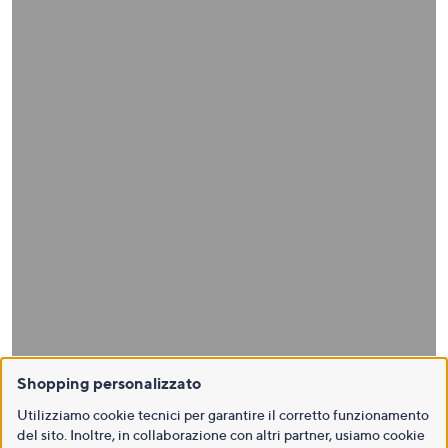
Shopping personalizzato
Utilizziamo cookie tecnici per garantire il corretto funzionamento
del sito. Inoltre, in collaborazione con altri partner, usiamo cookie