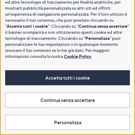
ed altre tecnologie di tracciamento per finalità analitiche, per
mostrarti pubblicità personalizzata su altri siti ed offrirti
un’esperienza di navigazione personalizzata. Per il loro utilizzo è
necessario il tuo consenso, che puoi prestare cliccando su
"
Accetta tutti i cookie
". Cliccando su "
Continua senza accettare
"
il banner scomparirà e non utilizzeremo questi cookie ed altre
tecnologie di tracciamento. Cliccando su "
Personalizza
" puoi
personalizzare le tue impostazioni o in qualunque momento
revocare il tuo consenso se lo hai già dato. Per maggiori
informazioni consulta la nostra
Cookie Policy
.
Accetta tutti i cookie
Continua senza accettare
Personalizza