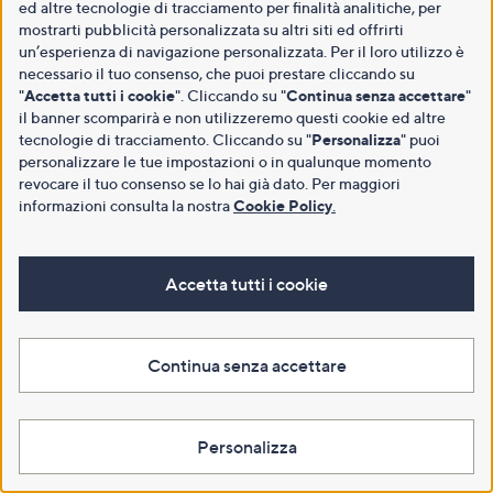
ed altre tecnologie di tracciamento per finalità analitiche, per
mostrarti pubblicità personalizzata su altri siti ed offrirti
un’esperienza di navigazione personalizzata. Per il loro utilizzo è
necessario il tuo consenso, che puoi prestare cliccando su
"
Accetta tutti i cookie
". Cliccando su "
Continua senza accettare
"
il banner scomparirà e non utilizzeremo questi cookie ed altre
tecnologie di tracciamento. Cliccando su "
Personalizza
" puoi
personalizzare le tue impostazioni o in qualunque momento
revocare il tuo consenso se lo hai già dato. Per maggiori
informazioni consulta la nostra
Cookie Policy
.
Accetta tutti i cookie
Continua senza accettare
Personalizza