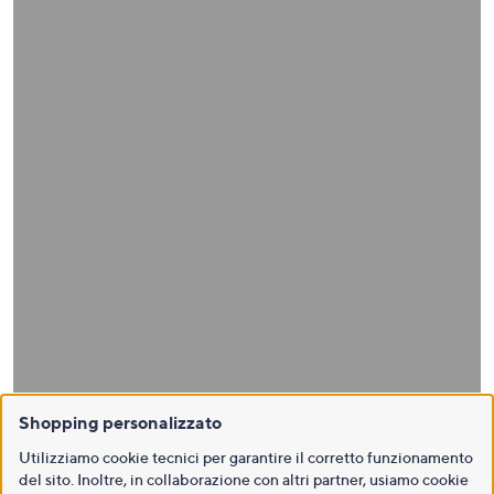
Shopping personalizzato
Utilizziamo cookie tecnici per garantire il corretto funzionamento
del sito. Inoltre, in collaborazione con altri partner, usiamo cookie