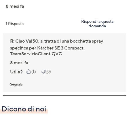
Dicono di noi