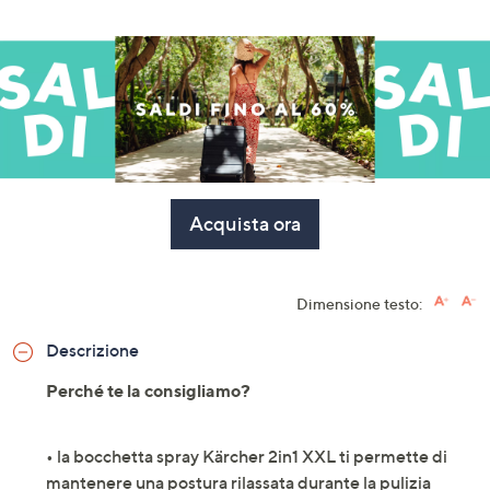
Acquista ora
Dimensione testo:
Descrizione
Perché te la consigliamo?
• la bocchetta spray Kärcher 2in1 XXL ti permette di
mantenere una postura rilassata durante la pulizia