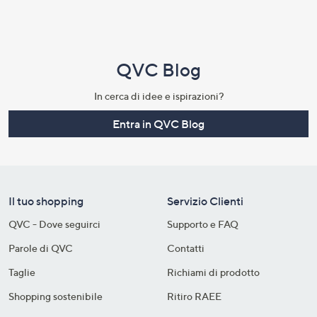
QVC Blog
In cerca di idee e ispirazioni?
Entra in QVC Blog
Il tuo shopping
Servizio Clienti
QVC - Dove seguirci
Supporto e FAQ
Parole di QVC
Contatti
Taglie
Richiami di prodotto
Shopping sostenibile​
Ritiro RAEE