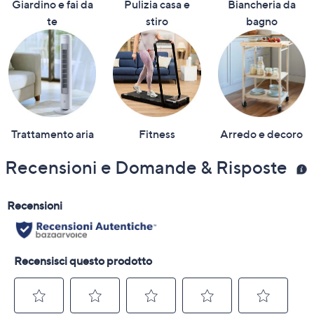
Giardino e fai da
Pulizia casa e
Biancheria da
te
stiro
bagno
Trattamento aria
Fitness
Arredo e decoro
Recensioni e Domande & Risposte