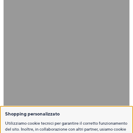
Shopping personalizzato
Utilizziamo cookie tecnici per garantire il corretto funzionamento
del sito. Inoltre, in collaborazione con altri partner, usiamo cookie