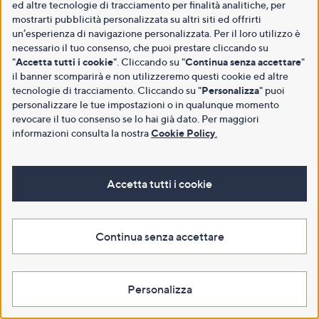
ed altre tecnologie di tracciamento per finalità analitiche, per
mostrarti pubblicità personalizzata su altri siti ed offrirti
un’esperienza di navigazione personalizzata. Per il loro utilizzo è
necessario il tuo consenso, che puoi prestare cliccando su
"
Accetta tutti i cookie
". Cliccando su "
Continua senza accettare
"
il banner scomparirà e non utilizzeremo questi cookie ed altre
tecnologie di tracciamento. Cliccando su "
Personalizza
" puoi
personalizzare le tue impostazioni o in qualunque momento
revocare il tuo consenso se lo hai già dato. Per maggiori
informazioni consulta la nostra
Cookie Policy
.
Accetta tutti i cookie
Continua senza accettare
Personalizza