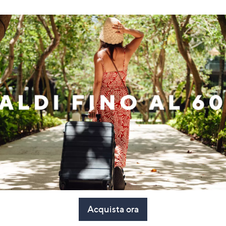
Acquista ora