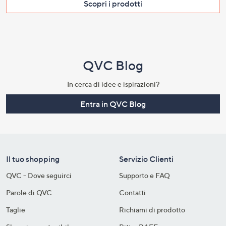
Scopri i prodotti​
QVC Blog
In cerca di idee e ispirazioni?
Entra in QVC Blog
Il tuo shopping
Servizio Clienti
QVC - Dove seguirci
Supporto e FAQ
Parole di QVC
Contatti
Taglie
Richiami di prodotto