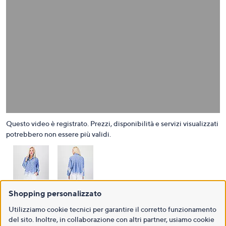
Shopping personalizzato
Utilizziamo cookie tecnici per garantire il corretto funzionamento
del sito. Inoltre, in collaborazione con altri partner, usiamo cookie