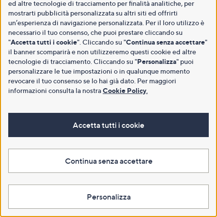
ed altre tecnologie di tracciamento per finalità analitiche, per
mostrarti pubblicità personalizzata su altri siti ed offrirti
un’esperienza di navigazione personalizzata. Per il loro utilizzo è
necessario il tuo consenso, che puoi prestare cliccando su
"
Accetta tutti i cookie
". Cliccando su "
Continua senza accettare
"
il banner scomparirà e non utilizzeremo questi cookie ed altre
tecnologie di tracciamento. Cliccando su "
Personalizza
" puoi
personalizzare le tue impostazioni o in qualunque momento
revocare il tuo consenso se lo hai già dato. Per maggiori
informazioni consulta la nostra
Cookie Policy
.
Accetta tutti i cookie
Continua senza accettare
Personalizza