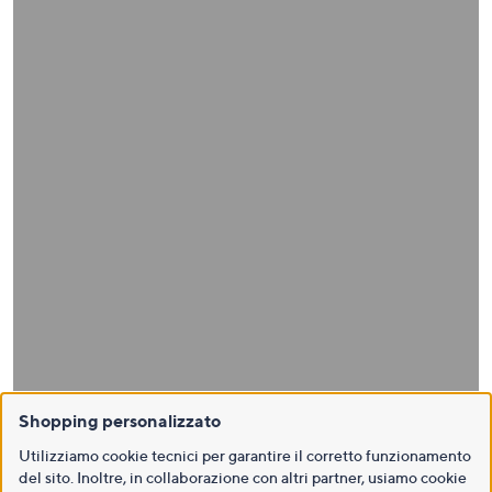
Shopping personalizzato
Utilizziamo cookie tecnici per garantire il corretto funzionamento
del sito. Inoltre, in collaborazione con altri partner, usiamo cookie