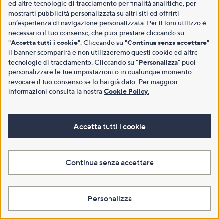
ed altre tecnologie di tracciamento per finalità analitiche, per
mostrarti pubblicità personalizzata su altri siti ed offrirti
un’esperienza di navigazione personalizzata. Per il loro utilizzo è
necessario il tuo consenso, che puoi prestare cliccando su
"
Accetta tutti i cookie
". Cliccando su "
Continua senza accettare
"
il banner scomparirà e non utilizzeremo questi cookie ed altre
tecnologie di tracciamento. Cliccando su "
Personalizza
" puoi
personalizzare le tue impostazioni o in qualunque momento
revocare il tuo consenso se lo hai già dato. Per maggiori
informazioni consulta la nostra
Cookie Policy
.
Accetta tutti i cookie
Continua senza accettare
Personalizza