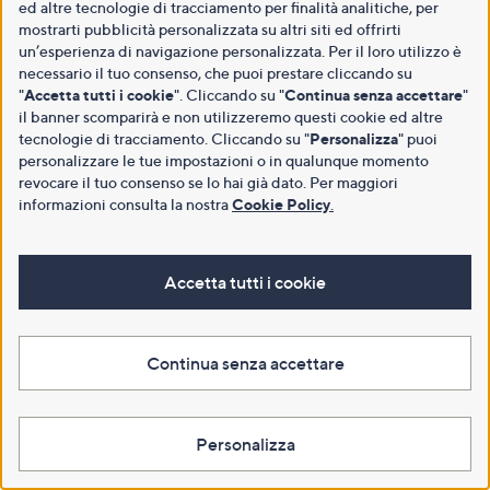
ed altre tecnologie di tracciamento per finalità analitiche, per
mostrarti pubblicità personalizzata su altri siti ed offrirti
un’esperienza di navigazione personalizzata. Per il loro utilizzo è
necessario il tuo consenso, che puoi prestare cliccando su
"
Accetta tutti i cookie
". Cliccando su "
Continua senza accettare
"
il banner scomparirà e non utilizzeremo questi cookie ed altre
tecnologie di tracciamento. Cliccando su "
Personalizza
" puoi
personalizzare le tue impostazioni o in qualunque momento
revocare il tuo consenso se lo hai già dato. Per maggiori
informazioni consulta la nostra
Cookie Policy
.
Accetta tutti i cookie
Continua senza accettare
Personalizza