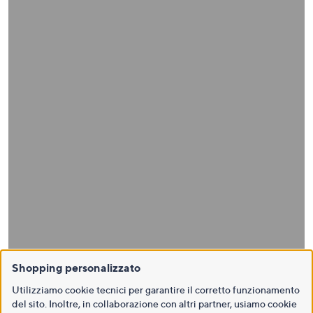
Shopping personalizzato
Utilizziamo cookie tecnici per garantire il corretto funzionamento
del sito. Inoltre, in collaborazione con altri partner, usiamo cookie