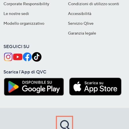
Corporate Responsibility
Condizioni di utilizzo sconti
Le nostre sedi
Accessibilità
Modello organizzativo
Servizio Qlive
Garanzia legale
SEGUICI SU
Scarica l'App di QVC