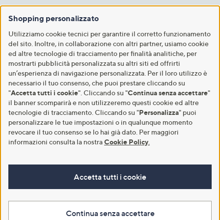
Shopping personalizzato
Utilizziamo cookie tecnici per garantire il corretto funzionamento
del sito. Inoltre, in collaborazione con altri partner, usiamo cookie
ed altre tecnologie di tracciamento per finalità analitiche, per
mostrarti pubblicità personalizzata su altri siti ed offrirti
un’esperienza di navigazione personalizzata. Per il loro utilizzo è
necessario il tuo consenso, che puoi prestare cliccando su
"
Accetta tutti i cookie
". Cliccando su "
Continua senza accettare
"
il banner scomparirà e non utilizzeremo questi cookie ed altre
tecnologie di tracciamento. Cliccando su "
Personalizza
" puoi
personalizzare le tue impostazioni o in qualunque momento
revocare il tuo consenso se lo hai già dato. Per maggiori
informazioni consulta la nostra
Cookie Policy
.
Accetta tutti i cookie
Continua senza accettare