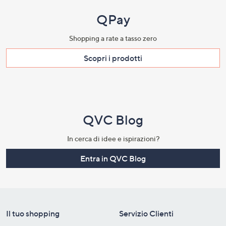
QPay
Shopping a rate a tasso zero​
Scopri i prodotti​
QVC Blog
In cerca di idee e ispirazioni?
Entra in QVC Blog
Il tuo shopping
Servizio Clienti