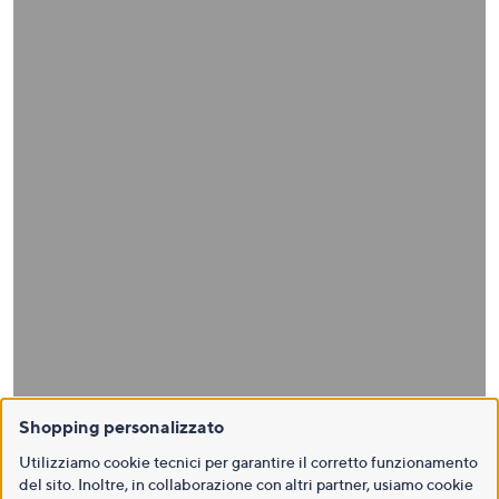
Shopping personalizzato
Utilizziamo cookie tecnici per garantire il corretto funzionamento
del sito. Inoltre, in collaborazione con altri partner, usiamo cookie