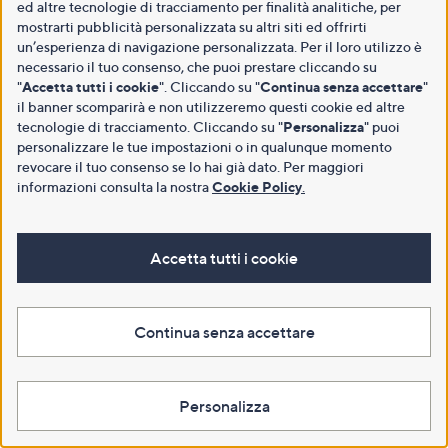
ed altre tecnologie di tracciamento per finalità analitiche, per
mostrarti pubblicità personalizzata su altri siti ed offrirti
un’esperienza di navigazione personalizzata. Per il loro utilizzo è
necessario il tuo consenso, che puoi prestare cliccando su
"
Accetta tutti i cookie
". Cliccando su "
Continua senza accettare
"
il banner scomparirà e non utilizzeremo questi cookie ed altre
tecnologie di tracciamento. Cliccando su "
Personalizza
" puoi
personalizzare le tue impostazioni o in qualunque momento
revocare il tuo consenso se lo hai già dato. Per maggiori
informazioni consulta la nostra
Cookie Policy
.
Accetta tutti i cookie
Continua senza accettare
Personalizza