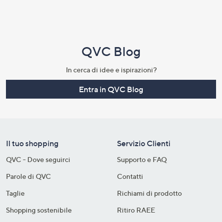
QVC Blog
In cerca di idee e ispirazioni?
Entra in QVC Blog
Il tuo shopping
Servizio Clienti
QVC - Dove seguirci
Supporto e FAQ
Parole di QVC
Contatti
Taglie
Richiami di prodotto
Shopping sostenibile​
Ritiro RAEE