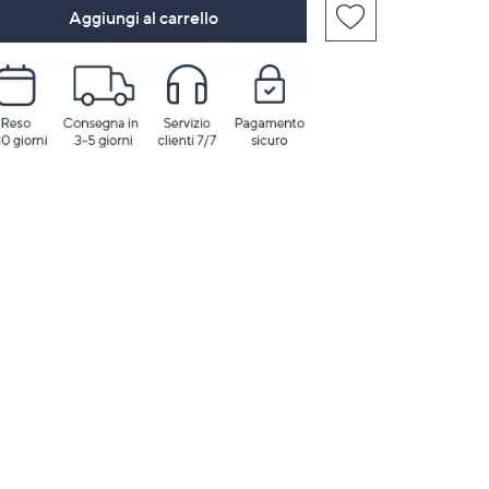
Aggiungi al carrello