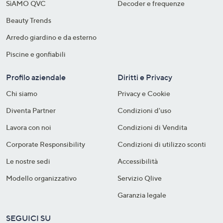
SìAMO QVC
Decoder e frequenze​
Beauty Trends
Arredo giardino e da esterno
Piscine e gonfiabili
Profilo aziendale
Diritti e Privacy
Chi siamo
Privacy e Cookie
Diventa Partner
Condizioni d'uso
Lavora con noi
Condizioni di Vendita
Corporate Responsibility
Condizioni di utilizzo sconti
Le nostre sedi
Accessibilità
Modello organizzativo
Servizio Qlive
Garanzia legale
SEGUICI SU