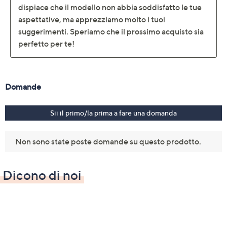
Dicono di noi