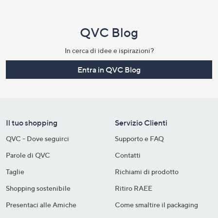
QVC Blog
In cerca di idee e ispirazioni?
Entra in QVC Blog
Il tuo shopping
Servizio Clienti
QVC - Dove seguirci
Supporto e FAQ
Parole di QVC
Contatti
Taglie
Richiami di prodotto
Shopping sostenibile​
Ritiro RAEE
Presentaci alle Amiche
Come smaltire il packaging​