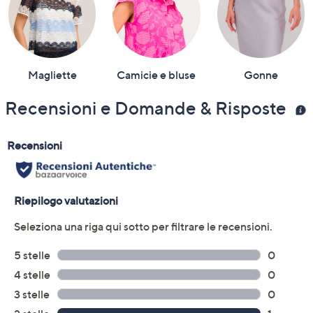
Magliette
Camicie e bluse
Gonne
Recensioni e Domande & Risposte