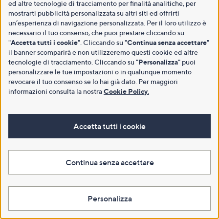
ed altre tecnologie di tracciamento per finalità analitiche, per
mostrarti pubblicità personalizzata su altri siti ed offrirti
un’esperienza di navigazione personalizzata. Per il loro utilizzo è
necessario il tuo consenso, che puoi prestare cliccando su
"
Accetta tutti i cookie
". Cliccando su "
Continua senza accettare
"
il banner scomparirà e non utilizzeremo questi cookie ed altre
tecnologie di tracciamento. Cliccando su "
Personalizza
" puoi
personalizzare le tue impostazioni o in qualunque momento
revocare il tuo consenso se lo hai già dato. Per maggiori
informazioni consulta la nostra
Cookie Policy
.
Accetta tutti i cookie
Continua senza accettare
Personalizza