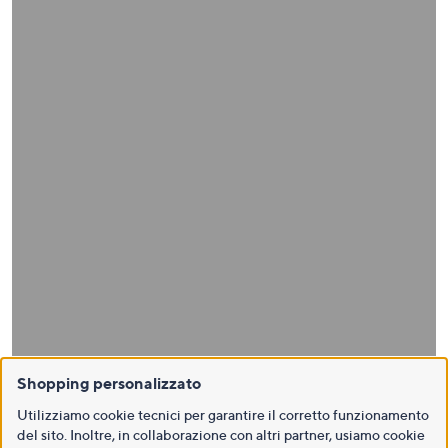
Shopping personalizzato
Utilizziamo cookie tecnici per garantire il corretto funzionamento
del sito. Inoltre, in collaborazione con altri partner, usiamo cookie