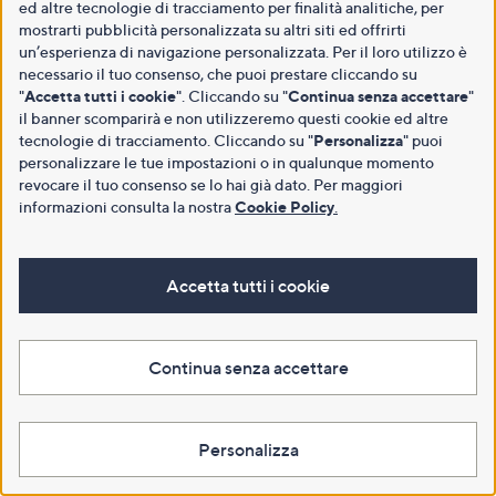
ed altre tecnologie di tracciamento per finalità analitiche, per
mostrarti pubblicità personalizzata su altri siti ed offrirti
un’esperienza di navigazione personalizzata. Per il loro utilizzo è
necessario il tuo consenso, che puoi prestare cliccando su
"
Accetta tutti i cookie
". Cliccando su "
Continua senza accettare
"
il banner scomparirà e non utilizzeremo questi cookie ed altre
tecnologie di tracciamento. Cliccando su "
Personalizza
" puoi
personalizzare le tue impostazioni o in qualunque momento
revocare il tuo consenso se lo hai già dato. Per maggiori
informazioni consulta la nostra
Cookie Policy
.
Accetta tutti i cookie
Continua senza accettare
Personalizza