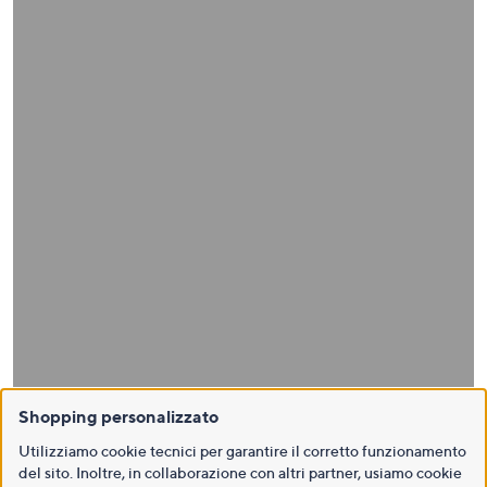
Shopping personalizzato
Utilizziamo cookie tecnici per garantire il corretto funzionamento
del sito. Inoltre, in collaborazione con altri partner, usiamo cookie