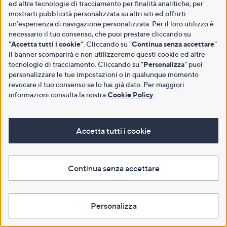
ed altre tecnologie di tracciamento per finalità analitiche, per
mostrarti pubblicità personalizzata su altri siti ed offrirti
un’esperienza di navigazione personalizzata. Per il loro utilizzo è
necessario il tuo consenso, che puoi prestare cliccando su
"
Accetta tutti i cookie
". Cliccando su "
Continua senza accettare
"
il banner scomparirà e non utilizzeremo questi cookie ed altre
tecnologie di tracciamento. Cliccando su "
Personalizza
" puoi
personalizzare le tue impostazioni o in qualunque momento
revocare il tuo consenso se lo hai già dato. Per maggiori
informazioni consulta la nostra
Cookie Policy
.
Accetta tutti i cookie
Continua senza accettare
Personalizza