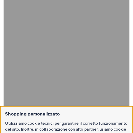
Shopping personalizzato
Utilizziamo cookie tecnici per garantire il corretto funzionamento
del sito. Inoltre, in collaborazione con altri partner, usiamo cookie