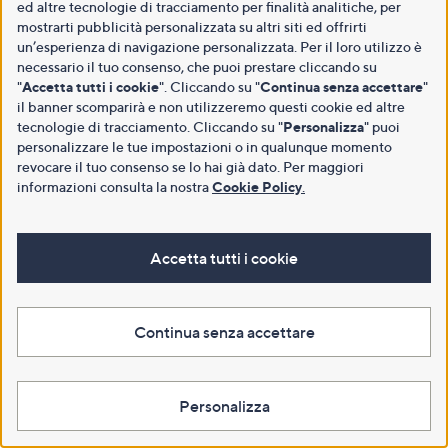
ed altre tecnologie di tracciamento per finalità analitiche, per
mostrarti pubblicità personalizzata su altri siti ed offrirti
un’esperienza di navigazione personalizzata. Per il loro utilizzo è
necessario il tuo consenso, che puoi prestare cliccando su
"
Accetta tutti i cookie
". Cliccando su "
Continua senza accettare
"
il banner scomparirà e non utilizzeremo questi cookie ed altre
tecnologie di tracciamento. Cliccando su "
Personalizza
" puoi
personalizzare le tue impostazioni o in qualunque momento
revocare il tuo consenso se lo hai già dato. Per maggiori
informazioni consulta la nostra
Cookie Policy
.
Accetta tutti i cookie
Continua senza accettare
Personalizza