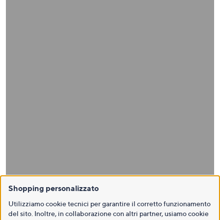
Shopping personalizzato
Utilizziamo cookie tecnici per garantire il corretto funzionamento
del sito. Inoltre, in collaborazione con altri partner, usiamo cookie