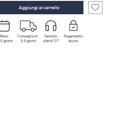
Aggiungi al carrello