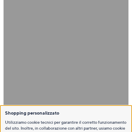
Shopping personalizzato
Utilizziamo cookie tecnici per garantire il corretto funzionamento
del sito. Inoltre, in collaborazione con altri partner, usiamo cookie