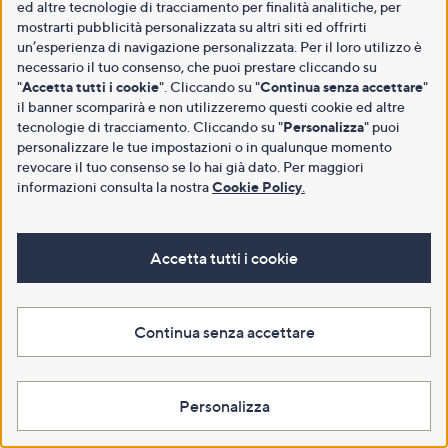
ed altre tecnologie di tracciamento per finalità analitiche, per
mostrarti pubblicità personalizzata su altri siti ed offrirti
un’esperienza di navigazione personalizzata. Per il loro utilizzo è
necessario il tuo consenso, che puoi prestare cliccando su
"
Accetta tutti i cookie
". Cliccando su "
Continua senza accettare
"
il banner scomparirà e non utilizzeremo questi cookie ed altre
tecnologie di tracciamento. Cliccando su "
Personalizza
" puoi
personalizzare le tue impostazioni o in qualunque momento
revocare il tuo consenso se lo hai già dato. Per maggiori
informazioni consulta la nostra
Cookie Policy
.
Accetta tutti i cookie
Continua senza accettare
Personalizza