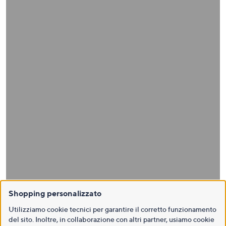
Shopping personalizzato
Utilizziamo cookie tecnici per garantire il corretto funzionamento
del sito. Inoltre, in collaborazione con altri partner, usiamo cookie