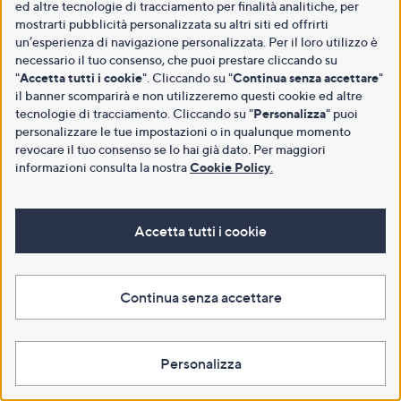
ed altre tecnologie di tracciamento per finalità analitiche, per
mostrarti pubblicità personalizzata su altri siti ed offrirti
un’esperienza di navigazione personalizzata. Per il loro utilizzo è
necessario il tuo consenso, che puoi prestare cliccando su
"
Accetta tutti i cookie
". Cliccando su "
Continua senza accettare
"
il banner scomparirà e non utilizzeremo questi cookie ed altre
tecnologie di tracciamento. Cliccando su "
Personalizza
" puoi
personalizzare le tue impostazioni o in qualunque momento
revocare il tuo consenso se lo hai già dato. Per maggiori
informazioni consulta la nostra
Cookie Policy
.
Accetta tutti i cookie
Continua senza accettare
Personalizza