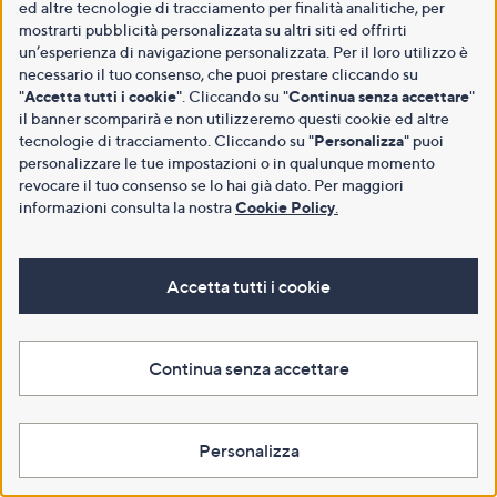
ed altre tecnologie di tracciamento per finalità analitiche, per
mostrarti pubblicità personalizzata su altri siti ed offrirti
un’esperienza di navigazione personalizzata. Per il loro utilizzo è
necessario il tuo consenso, che puoi prestare cliccando su
"
Accetta tutti i cookie
". Cliccando su "
Continua senza accettare
"
il banner scomparirà e non utilizzeremo questi cookie ed altre
tecnologie di tracciamento. Cliccando su "
Personalizza
" puoi
personalizzare le tue impostazioni o in qualunque momento
revocare il tuo consenso se lo hai già dato. Per maggiori
informazioni consulta la nostra
Cookie Policy
.
Accetta tutti i cookie
Continua senza accettare
Personalizza