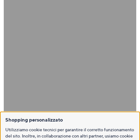
Shopping personalizzato
Utilizziamo cookie tecnici per garantire il corretto funzionamento
del sito. Inoltre, in collaborazione con altri partner, usiamo cookie