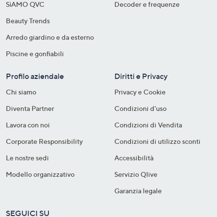
SìAMO QVC
Decoder e frequenze​
Beauty Trends
Arredo giardino e da esterno
Piscine e gonfiabili
Profilo aziendale
Diritti e Privacy
Chi siamo
Privacy e Cookie
Diventa Partner
Condizioni d'uso
Lavora con noi
Condizioni di Vendita
Corporate Responsibility
Condizioni di utilizzo sconti
Le nostre sedi
Accessibilità
Modello organizzativo
Servizio Qlive
Garanzia legale
SEGUICI SU