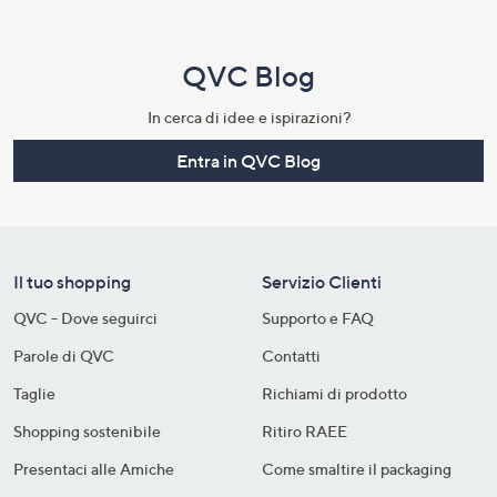
QVC Blog
In cerca di idee e ispirazioni?
Entra in QVC Blog
Il tuo shopping
Servizio Clienti
QVC - Dove seguirci
Supporto e FAQ
Parole di QVC
Contatti
Taglie
Richiami di prodotto
Shopping sostenibile​
Ritiro RAEE
Presentaci alle Amiche
Come smaltire il packaging​