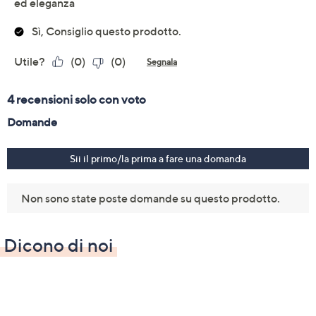
Dicono di noi