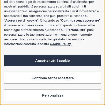
ed altre tecnologie di tracciamento per finalità analitiche, per
mostrarti pubblicità personalizzata su altri siti ed offrirti
un’esperienza di navigazione personalizzata. Per il loro utilizzo è
necessario il tuo consenso, che puoi prestare cliccando su
"
Accetta tutti i cookie
". Cliccando su "
Continua senza accettare
"
il banner scomparirà e non utilizzeremo questi cookie ed altre
tecnologie di tracciamento. Cliccando su "
Personalizza
" puoi
personalizzare le tue impostazioni o in qualunque momento
revocare il tuo consenso se lo hai già dato. Per maggiori
informazioni consulta la nostra
Cookie Policy
.
Accetta tutti i cookie
Continua senza accettare
Personalizza