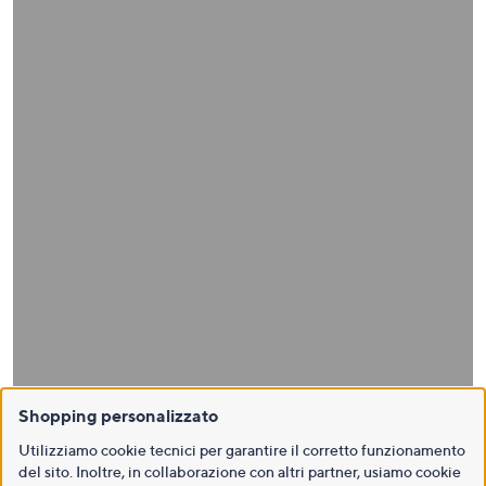
Shopping personalizzato
Utilizziamo cookie tecnici per garantire il corretto funzionamento
del sito. Inoltre, in collaborazione con altri partner, usiamo cookie