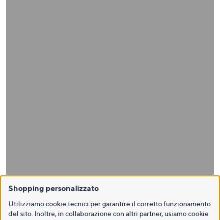
Shopping personalizzato
Utilizziamo cookie tecnici per garantire il corretto funzionamento
del sito. Inoltre, in collaborazione con altri partner, usiamo cookie