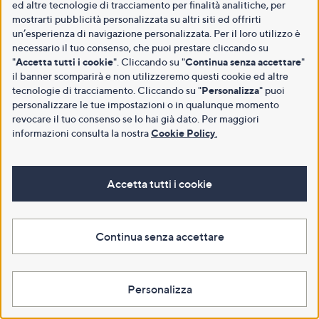
ed altre tecnologie di tracciamento per finalità analitiche, per
mostrarti pubblicità personalizzata su altri siti ed offrirti
un’esperienza di navigazione personalizzata. Per il loro utilizzo è
necessario il tuo consenso, che puoi prestare cliccando su
"
Accetta tutti i cookie
". Cliccando su "
Continua senza accettare
"
il banner scomparirà e non utilizzeremo questi cookie ed altre
tecnologie di tracciamento. Cliccando su "
Personalizza
" puoi
personalizzare le tue impostazioni o in qualunque momento
revocare il tuo consenso se lo hai già dato. Per maggiori
informazioni consulta la nostra
Cookie Policy
.
Accetta tutti i cookie
Continua senza accettare
Personalizza