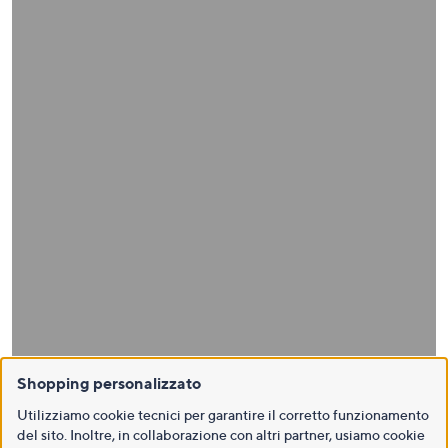
Shopping personalizzato
Utilizziamo cookie tecnici per garantire il corretto funzionamento
del sito. Inoltre, in collaborazione con altri partner, usiamo cookie