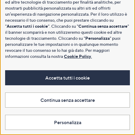
ed altre tecnologie di tracciamento per finalità analitiche, per
mostrarti pubblicità personalizzata su altri siti ed offrirti
un’esperienza di navigazione personalizzata. Per il loro utilizzo è
necessario il tuo consenso, che puoi prestare cliccando su
"
Accetta tutti i cookie
". Cliccando su "
Continua senza accettare
"
il banner scomparirà e non utilizzeremo questi cookie ed altre
tecnologie di tracciamento. Cliccando su "
Personalizza
" puoi
personalizzare le tue impostazioni o in qualunque momento
revocare il tuo consenso se lo hai già dato. Per maggiori
informazioni consulta la nostra
Cookie Policy
.
Accetta tutti i cookie
Continua senza accettare
Personalizza