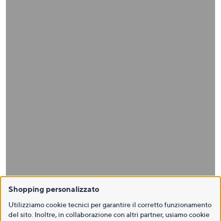
Shopping personalizzato
Utilizziamo cookie tecnici per garantire il corretto funzionamento
del sito. Inoltre, in collaborazione con altri partner, usiamo cookie