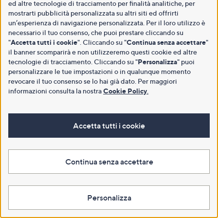
ed altre tecnologie di tracciamento per finalità analitiche, per
mostrarti pubblicità personalizzata su altri siti ed offrirti
un’esperienza di navigazione personalizzata. Per il loro utilizzo è
necessario il tuo consenso, che puoi prestare cliccando su
"
Accetta tutti i cookie
". Cliccando su "
Continua senza accettare
"
il banner scomparirà e non utilizzeremo questi cookie ed altre
tecnologie di tracciamento. Cliccando su "
Personalizza
" puoi
personalizzare le tue impostazioni o in qualunque momento
revocare il tuo consenso se lo hai già dato. Per maggiori
informazioni consulta la nostra
Cookie Policy
.
Accetta tutti i cookie
Continua senza accettare
Personalizza