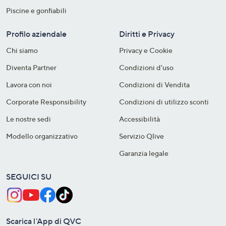
Piscine e gonfiabili
Profilo aziendale
Diritti e Privacy
Chi siamo
Privacy e Cookie
Diventa Partner
Condizioni d'uso
Lavora con noi
Condizioni di Vendita
Corporate Responsibility
Condizioni di utilizzo sconti
Le nostre sedi
Accessibilità
Modello organizzativo
Servizio Qlive
Garanzia legale
SEGUICI SU
Scarica l'App di QVC