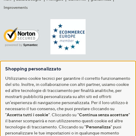
Improvements
Shopping personalizzato
Utilizziamo cookie tecnici per garantire il corretto funzionamento
del sito. Inoltre, in collaborazione con altri partner, usiamo cookie
ed altre tecnologie di tracciamento per finalità analitiche, per
mostrarti pubblicità personalizzata su altri siti ed offrirti
un’esperienza di navigazione personalizzata. Per il loro utilizzo è
necessario il tuo consenso, che puoi prestare cliccando su
"
Accetta tutti i cookie
". Cliccando su "
Continua senza accettare
"
il banner scomparirà e non utilizzeremo questi cookie ed altre
tecnologie di tracciamento. Cliccando su "
Personalizza
" puoi
personalizzare le tue impostazioni o in qualunque momento