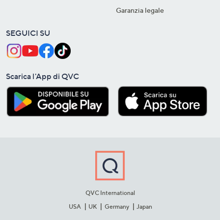
Garanzia legale
SEGUICI SU
Scarica l'App di QVC
QVC International
USA
UK
Germany
Japan