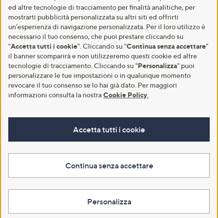
ed altre tecnologie di tracciamento per finalità analitiche, per
mostrarti pubblicità personalizzata su altri siti ed offrirti
un’esperienza di navigazione personalizzata. Per il loro utilizzo è
necessario il tuo consenso, che puoi prestare cliccando su
"
Accetta tutti i cookie
". Cliccando su "
Continua senza accettare
"
il banner scomparirà e non utilizzeremo questi cookie ed altre
tecnologie di tracciamento. Cliccando su "
Personalizza
" puoi
personalizzare le tue impostazioni o in qualunque momento
revocare il tuo consenso se lo hai già dato. Per maggiori
informazioni consulta la nostra
Cookie Policy
.
Accetta tutti i cookie
Continua senza accettare
Personalizza