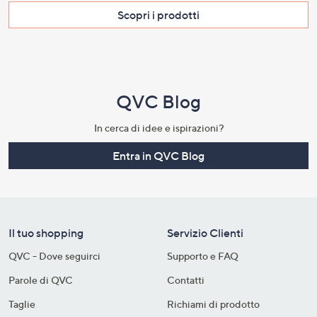
Scopri i prodotti​
QVC Blog
In cerca di idee e ispirazioni?
Entra in QVC Blog
Il tuo shopping
Servizio Clienti
QVC - Dove seguirci
Supporto e FAQ
Parole di QVC
Contatti
Taglie
Richiami di prodotto