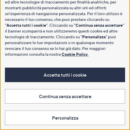
ed altre tecnologie di tracciamento per finalità analitiche, per
mostrarti pubblicità personalizzata su altri siti ed offrirti
un’esperienza di navigazione personalizzata. Per il loro utilizzo è
necessario il tuo consenso, che puoi prestare cliccando su
"
Accetta tutti i cookie
". Cliccando su "
Continua senza accettare
"
il banner scomparirà e non utilizzeremo questi cookie ed altre
tecnologie di tracciamento. Cliccando su "
Personalizza
" puoi
personalizzare le tue impostazioni o in qualunque momento
revocare il tuo consenso se lo hai già dato. Per maggiori
informazioni consulta la nostra
Cookie Policy
.
Accetta tutti i cookie
Continua senza accettare
Personalizza