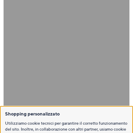
Shopping personalizzato
Utilizziamo cookie tecnici per garantire il corretto funzionamento
del sito. Inoltre, in collaborazione con altri partner, usiamo cookie