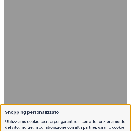
Shopping personalizzato
Utilizziamo cookie tecnici per garantire il corretto funzionamento
del sito. Inoltre, in collaborazione con altri partner, usiamo cookie