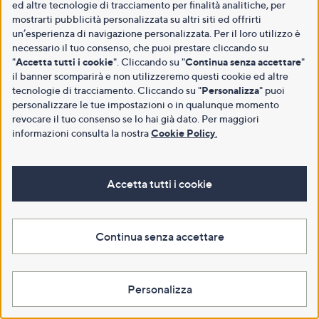
ed altre tecnologie di tracciamento per finalità analitiche, per
mostrarti pubblicità personalizzata su altri siti ed offrirti
un’esperienza di navigazione personalizzata. Per il loro utilizzo è
necessario il tuo consenso, che puoi prestare cliccando su
"
Accetta tutti i cookie
". Cliccando su "
Continua senza accettare
"
il banner scomparirà e non utilizzeremo questi cookie ed altre
tecnologie di tracciamento. Cliccando su "
Personalizza
" puoi
personalizzare le tue impostazioni o in qualunque momento
revocare il tuo consenso se lo hai già dato. Per maggiori
informazioni consulta la nostra
Cookie Policy
.
Accetta tutti i cookie
Continua senza accettare
Personalizza