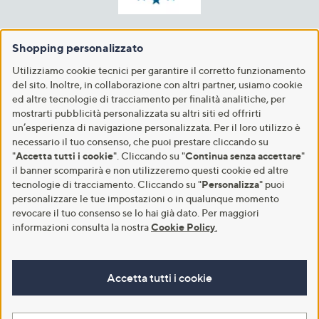
Shopping personalizzato
Utilizziamo cookie tecnici per garantire il corretto funzionamento
del sito. Inoltre, in collaborazione con altri partner, usiamo cookie
ed altre tecnologie di tracciamento per finalità analitiche, per
mostrarti pubblicità personalizzata su altri siti ed offrirti
un’esperienza di navigazione personalizzata. Per il loro utilizzo è
necessario il tuo consenso, che puoi prestare cliccando su
"
Accetta tutti i cookie
". Cliccando su "
Continua senza accettare
"
il banner scomparirà e non utilizzeremo questi cookie ed altre
tecnologie di tracciamento. Cliccando su "
Personalizza
" puoi
personalizzare le tue impostazioni o in qualunque momento
revocare il tuo consenso se lo hai già dato. Per maggiori
informazioni consulta la nostra
Cookie Policy
.
Accetta tutti i cookie