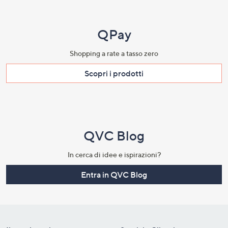
QPay
Shopping a rate a tasso zero​
Scopri i prodotti​
QVC Blog
In cerca di idee e ispirazioni?
Entra in QVC Blog