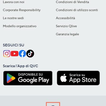
Lavora con noi
Condizioni di Vendita
Corporate Responsibility
Condizioni di utilizzo sconti
Le nostre sedi
Accessibilità
Modello organizzativo
Servizio Qlive
Garanzia legale
SEGUICI SU
Scarica l'App di QVC