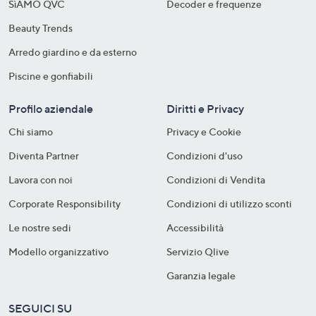
SìAMO QVC
Decoder e frequenze​
Beauty Trends
Arredo giardino e da esterno
Piscine e gonfiabili
Profilo aziendale
Diritti e Privacy
Chi siamo
Privacy e Cookie
Diventa Partner
Condizioni d'uso
Lavora con noi
Condizioni di Vendita
Corporate Responsibility
Condizioni di utilizzo sconti
Le nostre sedi
Accessibilità
Modello organizzativo
Servizio Qlive
Garanzia legale
SEGUICI SU