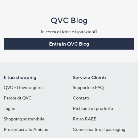
QVC Blog
In cerca di idee e ispirazioni?
Entra in QVC Blog
Il tuo shopping
Servizio Clienti
QVC - Dove seguirci
Supporto e FAQ
Parole di QVC
Contatti
Taglie
Richiami di prodotto
Shopping sostenibile​
Ritiro RAEE
Presentaci alle Amiche
Come smaltire il packaging​