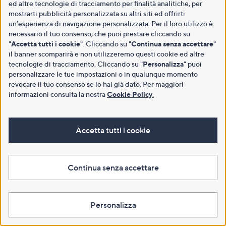
ed altre tecnologie di tracciamento per finalità analitiche, per
mostrarti pubblicità personalizzata su altri siti ed offrirti
un’esperienza di navigazione personalizzata. Per il loro utilizzo è
necessario il tuo consenso, che puoi prestare cliccando su
"
Accetta tutti i cookie
". Cliccando su "
Continua senza accettare
"
il banner scomparirà e non utilizzeremo questi cookie ed altre
tecnologie di tracciamento. Cliccando su "
Personalizza
" puoi
personalizzare le tue impostazioni o in qualunque momento
revocare il tuo consenso se lo hai già dato. Per maggiori
informazioni consulta la nostra
Cookie Policy
.
Accetta tutti i cookie
Continua senza accettare
Personalizza