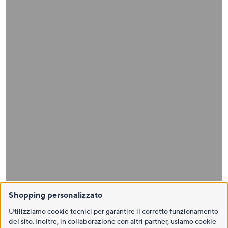
Shopping personalizzato
Utilizziamo cookie tecnici per garantire il corretto funzionamento
del sito. Inoltre, in collaborazione con altri partner, usiamo cookie