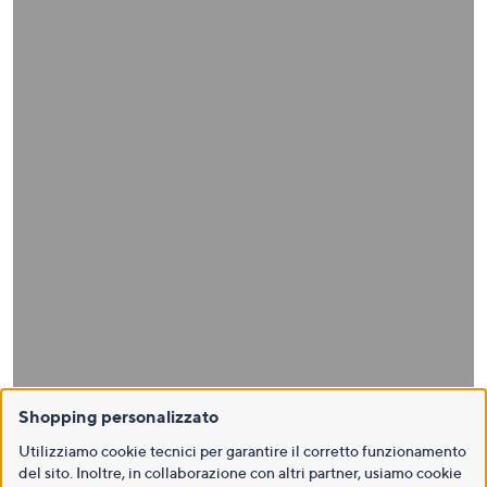
Shopping personalizzato
Utilizziamo cookie tecnici per garantire il corretto funzionamento
del sito. Inoltre, in collaborazione con altri partner, usiamo cookie