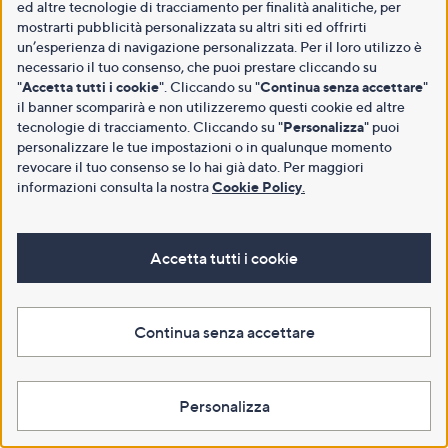
ed altre tecnologie di tracciamento per finalità analitiche, per
mostrarti pubblicità personalizzata su altri siti ed offrirti
un’esperienza di navigazione personalizzata. Per il loro utilizzo è
necessario il tuo consenso, che puoi prestare cliccando su
"
Accetta tutti i cookie
". Cliccando su "
Continua senza accettare
"
il banner scomparirà e non utilizzeremo questi cookie ed altre
tecnologie di tracciamento. Cliccando su "
Personalizza
" puoi
personalizzare le tue impostazioni o in qualunque momento
revocare il tuo consenso se lo hai già dato. Per maggiori
informazioni consulta la nostra
Cookie Policy
.
Accetta tutti i cookie
Continua senza accettare
Personalizza