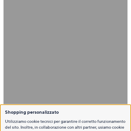
Shopping personalizzato
Utilizziamo cookie tecnici per garantire il corretto funzionamento
del sito. Inoltre, in collaborazione con altri partner, usiamo cookie