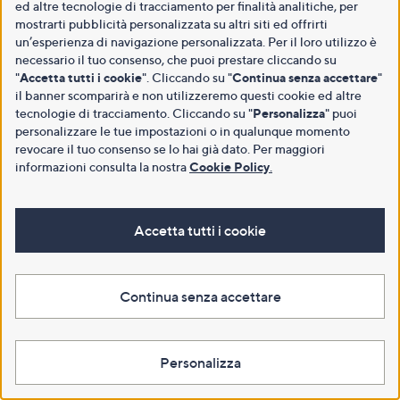
ed altre tecnologie di tracciamento per finalità analitiche, per
mostrarti pubblicità personalizzata su altri siti ed offrirti
un’esperienza di navigazione personalizzata. Per il loro utilizzo è
necessario il tuo consenso, che puoi prestare cliccando su
"
Accetta tutti i cookie
". Cliccando su "
Continua senza accettare
"
il banner scomparirà e non utilizzeremo questi cookie ed altre
tecnologie di tracciamento. Cliccando su "
Personalizza
" puoi
personalizzare le tue impostazioni o in qualunque momento
revocare il tuo consenso se lo hai già dato. Per maggiori
informazioni consulta la nostra
Cookie Policy
.
Accetta tutti i cookie
Continua senza accettare
Personalizza