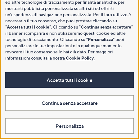
ed altre tecnologie di tracciamento per finalità analitiche, per
mostrarti pubblicità personalizzata su altri siti ed offrirti
un’esperienza di navigazione personalizzata. Per il loro utilizzo è
necessario il tuo consenso, che puoi prestare cliccando su
"
Accetta tutti i cookie
". Cliccando su "
Continua senza accettare
"
il banner scomparirà e non utilizzeremo questi cookie ed altre
tecnologie di tracciamento. Cliccando su "
Personalizza
" puoi
personalizzare le tue impostazioni o in qualunque momento
revocare il tuo consenso se lo hai già dato. Per maggiori
informazioni consulta la nostra
Cookie Policy
.
Accetta tutti i cookie
Continua senza accettare
Personalizza