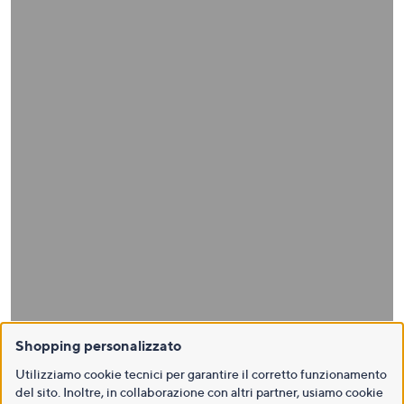
Shopping personalizzato
Utilizziamo cookie tecnici per garantire il corretto funzionamento
del sito. Inoltre, in collaborazione con altri partner, usiamo cookie