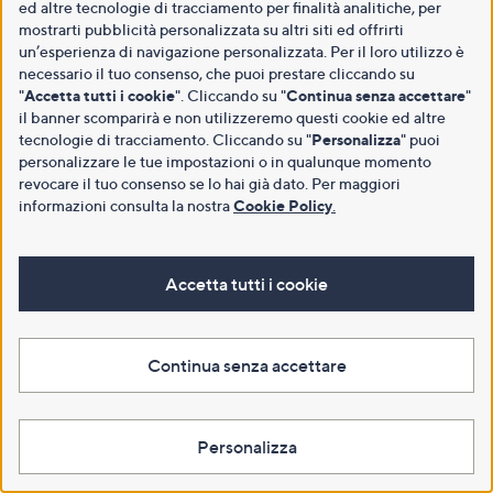
ed altre tecnologie di tracciamento per finalità analitiche, per
mostrarti pubblicità personalizzata su altri siti ed offrirti
un’esperienza di navigazione personalizzata. Per il loro utilizzo è
necessario il tuo consenso, che puoi prestare cliccando su
"
Accetta tutti i cookie
". Cliccando su "
Continua senza accettare
"
il banner scomparirà e non utilizzeremo questi cookie ed altre
tecnologie di tracciamento. Cliccando su "
Personalizza
" puoi
personalizzare le tue impostazioni o in qualunque momento
revocare il tuo consenso se lo hai già dato. Per maggiori
informazioni consulta la nostra
Cookie Policy
.
Accetta tutti i cookie
Continua senza accettare
Personalizza