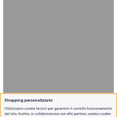
Shopping personalizzato
Utilizziamo cookie tecnici per garantire il corretto funzionamento
del sito. Inoltre, in collaborazione con altri partner, usiamo cookie