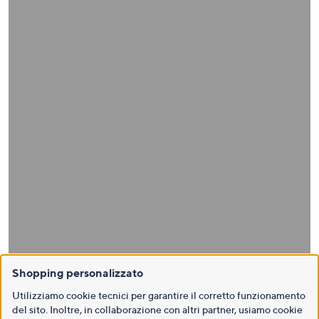
Shopping personalizzato
Utilizziamo cookie tecnici per garantire il corretto funzionamento
del sito. Inoltre, in collaborazione con altri partner, usiamo cookie