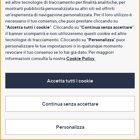
ed altre tecnologie di tracciamento per finalità analitiche, per
mostrarti pubblicità personalizzata su altri siti ed offrirti
un’esperienza di navigazione personalizzata. Per il loro utilizzo è
necessario il tuo consenso, che puoi prestare cliccando su
"
Accetta tutti i cookie
". Cliccando su "
Continua senza accettare
"
il banner scomparirà e non utilizzeremo questi cookie ed altre
tecnologie di tracciamento. Cliccando su "
Personalizza
" puoi
personalizzare le tue impostazioni o in qualunque momento
revocare il tuo consenso se lo hai già dato. Per maggiori
informazioni consulta la nostra
Cookie Policy
.
Accetta tutti i cookie
Continua senza accettare
Personalizza