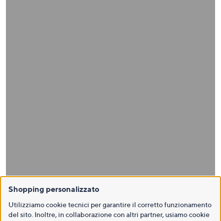
Shopping personalizzato
Utilizziamo cookie tecnici per garantire il corretto funzionamento
del sito. Inoltre, in collaborazione con altri partner, usiamo cookie