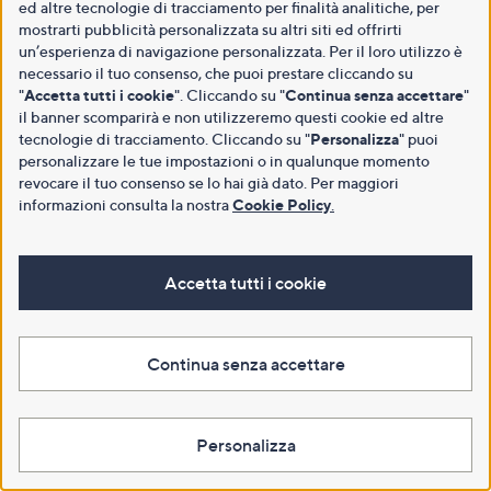
ed altre tecnologie di tracciamento per finalità analitiche, per
mostrarti pubblicità personalizzata su altri siti ed offrirti
un’esperienza di navigazione personalizzata. Per il loro utilizzo è
necessario il tuo consenso, che puoi prestare cliccando su
"
Accetta tutti i cookie
". Cliccando su "
Continua senza accettare
"
il banner scomparirà e non utilizzeremo questi cookie ed altre
tecnologie di tracciamento. Cliccando su "
Personalizza
" puoi
personalizzare le tue impostazioni o in qualunque momento
revocare il tuo consenso se lo hai già dato. Per maggiori
informazioni consulta la nostra
Cookie Policy
.
Accetta tutti i cookie
Continua senza accettare
Personalizza