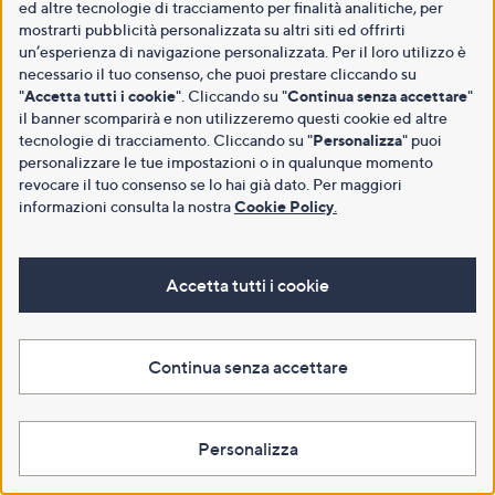
ed altre tecnologie di tracciamento per finalità analitiche, per
mostrarti pubblicità personalizzata su altri siti ed offrirti
un’esperienza di navigazione personalizzata. Per il loro utilizzo è
necessario il tuo consenso, che puoi prestare cliccando su
"
Accetta tutti i cookie
". Cliccando su "
Continua senza accettare
"
il banner scomparirà e non utilizzeremo questi cookie ed altre
tecnologie di tracciamento. Cliccando su "
Personalizza
" puoi
personalizzare le tue impostazioni o in qualunque momento
revocare il tuo consenso se lo hai già dato. Per maggiori
informazioni consulta la nostra
Cookie Policy
.
Accetta tutti i cookie
Continua senza accettare
Personalizza