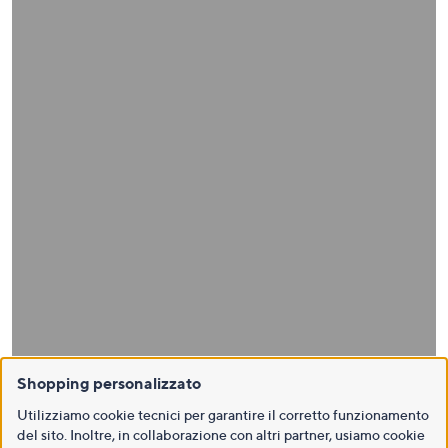
Shopping personalizzato
Utilizziamo cookie tecnici per garantire il corretto funzionamento
del sito. Inoltre, in collaborazione con altri partner, usiamo cookie