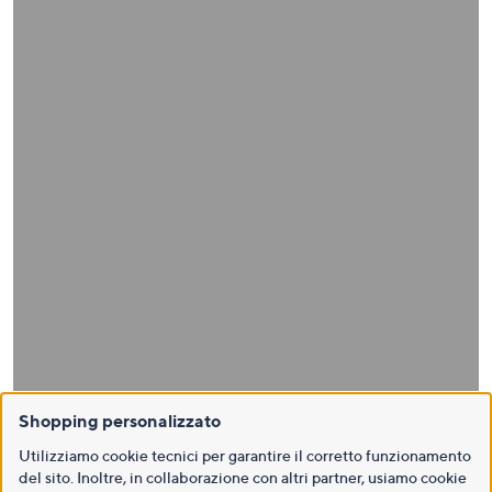
Shopping personalizzato
Utilizziamo cookie tecnici per garantire il corretto funzionamento
del sito. Inoltre, in collaborazione con altri partner, usiamo cookie