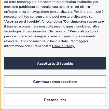
ed altre tecnologie di tracciamento per finalità analitiche, per
mostrarti pubblicità personalizzata su altri siti ed offrirti
un’esperienza di navigazione personalizzata. Per il loro utilizzo è
necessario il tuo consenso, che puoi prestare cliccando su
"
Accetta tutti i cookie
". Cliccando su "
Continua senza accettare
"
il banner scomparirà e non utilizzeremo questi cookie ed altre
tecnologie di tracciamento. Cliccando su "
Personalizza
" puoi
personalizzare le tue impostazioni o in qualunque momento
revocare il tuo consenso se lo hai già dato. Per maggiori
informazioni consulta la nostra
Cookie Policy
.
Accetta tutti i cookie
Continua senza accettare
Personalizza